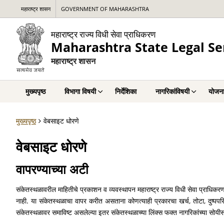
महाराष्ट्र शासन
GOVERNMENT OF MAHARASHTRA
महाराष्ट्र राज्य विधी सेवा प्राधिकरण
Maharashtra State Legal Se
महाराष्ट्र शासन
मुख्यपृष्ठ
विभागा विषयी
निर्देशिका
नागरिकांविषयी
योजना
मुख्यपृष्ठ
वेबसाइट धोरणे
वेबसाइट धोरणे
वापरण्याच्या अटी
संकेतस्थळावरील माहितीचे प्रकाशन व व्यवस्थापन महाराष्ट्र राज्य विधी सेवा प्राधिकर
नाही. या संकेतस्थळाचा वापर करीत असताना कोणत्याही प्रकारचा खर्च, तोटा, दुष्पपरिणा
संकेतस्थळावर समाविष्ट असलेल्या इतर संकेतस्थळाच्या लिंक्स फक्त नागरिकांच्या सोयीसाठ