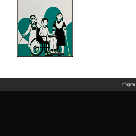
अभिप्राय