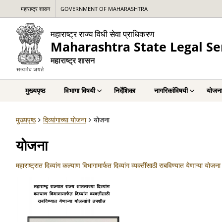
महाराष्ट्र शासन
GOVERNMENT OF MAHARASHTRA
महाराष्ट्र राज्य विधी सेवा प्राधिकरण
Maharashtra State Legal Se
महाराष्ट्र शासन
मुख्यपृष्ठ
विभागा विषयी
निर्देशिका
नागरिकांविषयी
योजना
मुख्यपृष्ठ
दिव्यांगाच्या योजना
योजना
योजना
महाराष्ट्रात दिव्यांग कल्याण विभागामार्फत दिव्यांग व्यक्तींसाठी राबविण्यात येणाऱ्या योजन