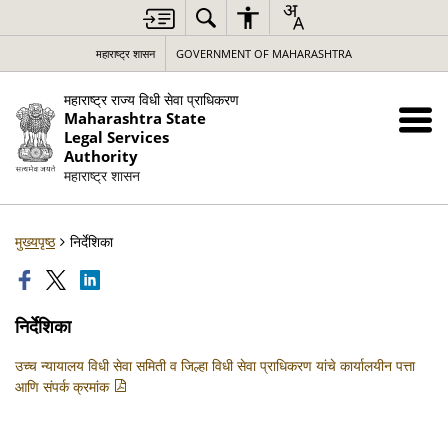
महाराष्ट्र शासन
GOVERNMENT OF MAHARASHTRA
महाराष्ट्र राज्य विधी सेवा प्राधिकरण
Maharashtra State
Legal Services
Authority
महाराष्ट्र शासन
मुख्यपृष्ठ
निर्देशिका
निर्देशिका
उच्च न्यायालय विधी सेवा समिती व जिल्हा विधी सेवा प्राधिकरण यांचे कार्यालयीन पत्ता
आणि संपर्क क्रमांक